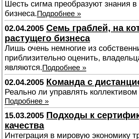
Шесть сигма преобразуют знания в
бизнеса.
Подробнее »
Семь граблей, на к
02.04.2005
растущего бизнеса
Лишь очень немногие из собственн
приблизительно оценить, владельца
являются.
Подробнее »
Команда с дистанц
02.04.2005
Реально ли управлять коллективом 
Подробнее »
Подходы к сертифи
15.03.2005
качества
Интеграция в мировую экономику т