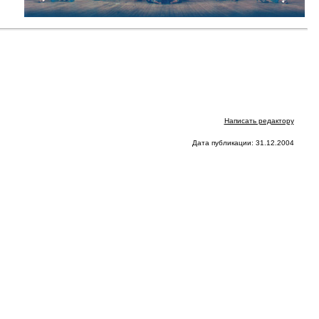
Написать редактору
Дата публикации: 31.12.2004