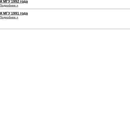
К МГУ 1992 года
Подробнее »
К МГУ 1991 года
Подробнее »