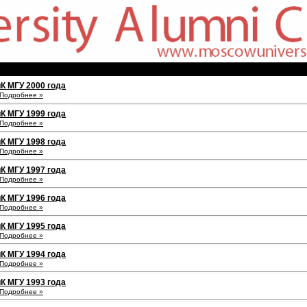
К МГУ 2000 года
Подробнее »
К МГУ 1999 года
Подробнее »
К МГУ 1998 года
Подробнее »
К МГУ 1997 года
Подробнее »
К МГУ 1996 года
Подробнее »
К МГУ 1995 года
Подробнее »
К МГУ 1994 года
Подробнее »
К МГУ 1993 года
Подробнее »