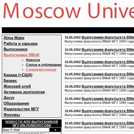
Выпускники факультета ВМи
Alma Mater
15.05.2002
Выпускники факультета ВМиК МГУ 2000 года
Работа и карьера
Выпускники
Выпускники факультета ВМи
15.05.2002
Выпускники факультета ВМиК МГУ 1999 года
Выпускники ВМиК
Новости
Выпускники факультета ВМи
15.05.2002
Статьи и публикации
Выпускники факультета ВМиК МГУ 1998 года
Странички курсов
Выпускники факультета ВМи
15.05.2002
Канада (+США)
Выпускники факультета ВМиК МГУ 1997 года
Бизнес
Женский клуб
Выпускники факультета ВМи
15.05.2002
Выпускники факультета ВМиК МГУ 1996 года
Активное долголетие
Досуг
Выпускники факультета ВМи
15.05.2002
Выпускники факультета ВМиК МГУ 1995 года
Образование
Издательство МГУ
Выпускники факультета ВМи
15.05.2002
Форумы
Выпускники факультета ВМиК МГУ 1994 года
НОВОСТИ ДЛЯ ВЫПУСКНИКОВ
Выпускники факультета ВМи
15.05.2002
МГУ ИМ.ЛОМОНОСОВА
Выпускники факультета ВМиК МГУ 1993 года