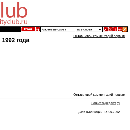
Оставь свой комментарий первым
1992 года
Оставь свой комментарий первым
Написать редактору
Дата публикации: 15.05.2002