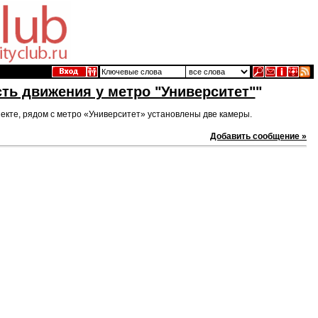
ть движения у метро "Университет"
"
екте, рядом с метро «Университет» установлены две камеры.
Добавить сообщение »