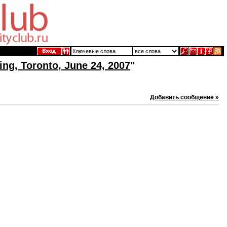
ng, Toronto, June 24, 2007
"
Добавить сообщение »