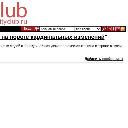
 на пороге кардинальных изменений
"
илых людей в Канаде», общая демографическая картина в стране в связи
Добавить сообщение »