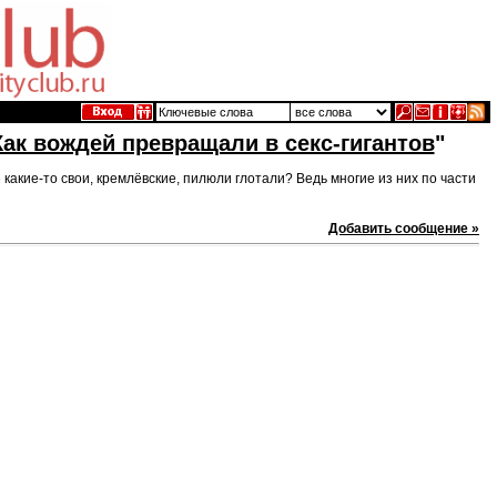
Как вождей превращали в секс-гигантов
"
какие-то свои, кремлёвские, пилюли глотали? Ведь многие из них по части
Добавить сообщение »