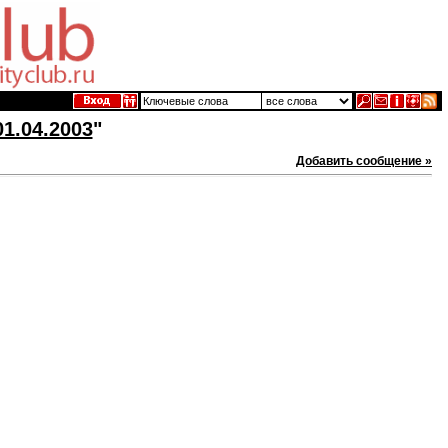
1.04.2003
"
Добавить сообщение »