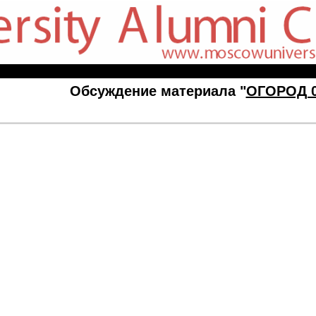
Обсуждение материала "
ОГОРОД 0