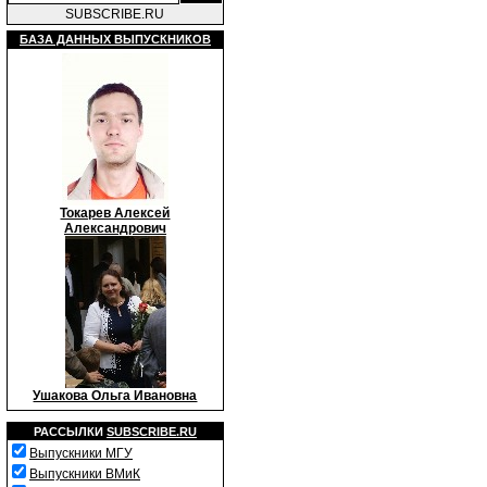
SUBSCRIBE.RU
БАЗА ДАННЫХ ВЫПУСКНИКОВ
Токарев Алексей
Александрович
Ушакова Ольга Ивановна
РАССЫЛКИ
SUBSCRIBE.RU
Выпускники МГУ
Выпускники ВМиК