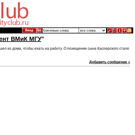
ент ВМиК МГУ
"
ел из дома, чтобы ехать на работу. О похищении сына Касперского стало
Добавить сообщение »