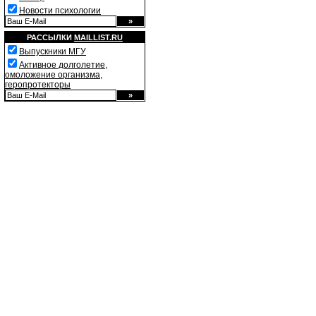
Новости психологии
РАССЫЛКИ
MAILLIST.RU
Выпускники МГУ
Активное долголетие,
омоложение организма,
геропротекторы