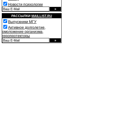
Новости психологии
РАССЫЛКИ
MAILLIST.RU
Выпускники МГУ
Активное долголетие,
омоложение организма,
геропротекторы