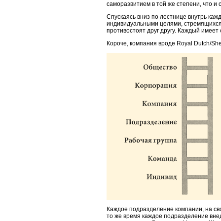
саморазвитием в той же степени, что и
Спускаясь вниз по лестнице внутрь каж
индивидуальными целями, стремящихся 
противостоят друг другу. Каждый имеет 
Короче, компания вроде Royal Dutch/Sh
Каждое подразделение компании, на сво
то же время каждое подразделение вне