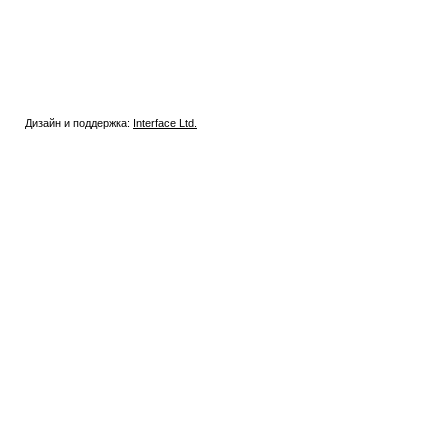
Дизайн и поддержка:
Interface Ltd.