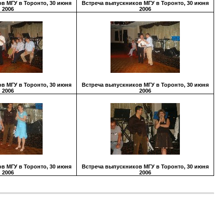
в МГУ в Торонто, 30 июня
Встреча выпускников МГУ в Торонто, 30 июня
2006
2006
в МГУ в Торонто, 30 июня
Встреча выпускников МГУ в Торонто, 30 июня
2006
2006
в МГУ в Торонто, 30 июня
Встреча выпускников МГУ в Торонто, 30 июня
2006
2006