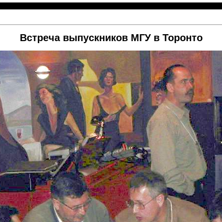
Встреча выпускников МГУ в Торонто