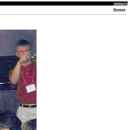
закрыть
Вперед