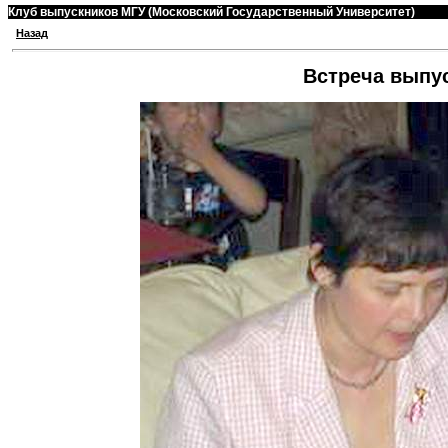
Клуб выпускников МГУ (Московский Государственный Университет)
Назад
Встреча выпус