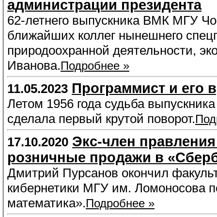
администрации президента
62-летнего выпускника ВМК МГУ Чо
ближайших коллег нынешнего спецп
природоохранной деятельности, эко
Иванова.
Подробнее »
Программист и его 
11.05.2023
Летом 1956 года судьба выпускник
сделала первый крутой поворот.
Под
Экс-член правления
17.10.2020
розничные продажи в «Сберб
Дмитрий Пурсанов окончил факуль
кибернетики МГУ им. Ломоносова 
математика».
Подробнее »