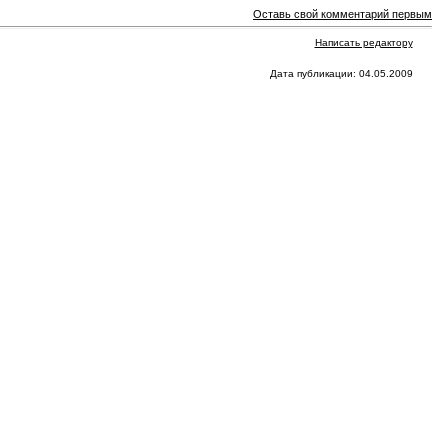
Оставь свой комментарий первым
Написать редактору
Дата публикации: 04.05.2009