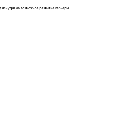
д изнутри на возможное развитие карьеры.