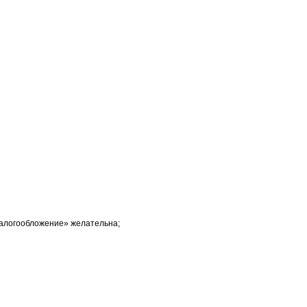
налогообложение» желательна;