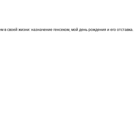
м в своей жизни: назначение генсеком, мой день рождения и его отставка.