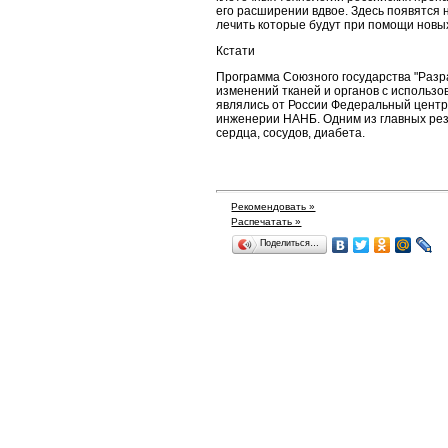
его расширении вдвое. Здесь появятся 
лечить которые будут при помощи новых
Кстати
Программа Союзного государства "Разр
изменений тканей и органов с использо
являлись от России Федеральный центр 
инженерии НАНБ. Одним из главных рез
сердца, сосудов, диабета.
Рекомендовать »
Распечатать »
Поделиться…