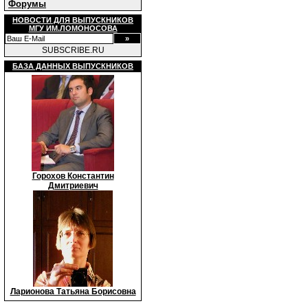
Форумы
НОВОСТИ ДЛЯ ВЫПУСКНИКОВ
МГУ ИМ.ЛОМОНОСОВА
SUBSCRIBE.RU
БАЗА ДАННЫХ ВЫПУСКНИКОВ
Горохов Константин
Дмитриевич
Ларионова Татьяна Борисовна