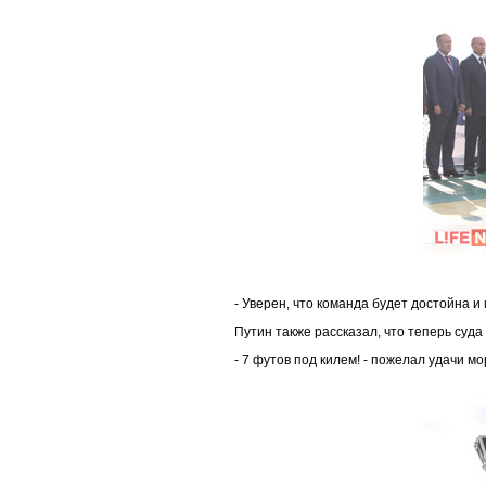
- Уверен, что команда будет достойна и
Путин также рассказал, что теперь суда
- 7 футов под килем! - пожелал удачи м