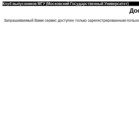
Клуб выпускников МГУ (Московский Государственный Университет)
До
Запрашиваемый Вами сервис доступен только зарегистрированным пользо