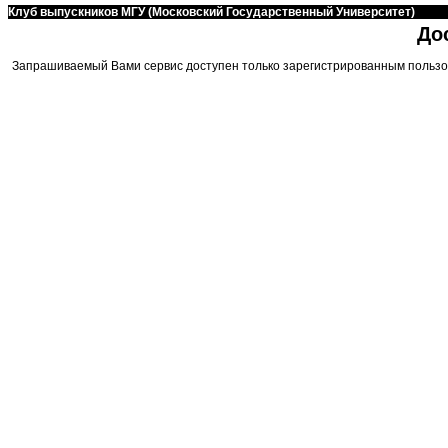
Клуб выпускников МГУ (Московский Государственный Университет)
До
Запрашиваемый Вами сервис доступен только зарегистрированным пользо