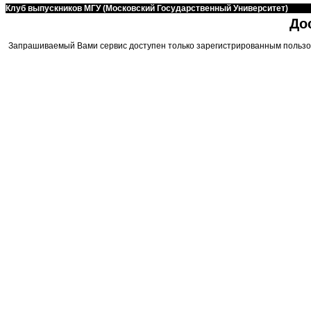
Клуб выпускников МГУ (Московский Государственный Университет)
До
Запрашиваемый Вами сервис доступен только зарегистрированным пользо