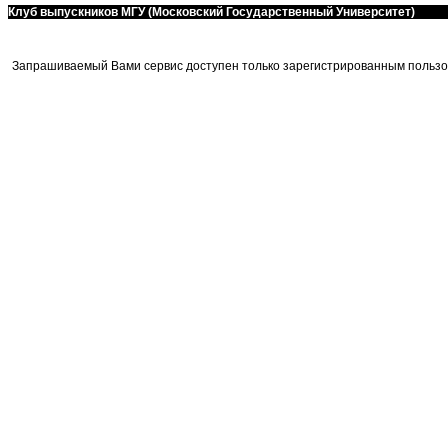
Клуб выпускников МГУ (Московский Государственный Университет)
Запрашиваемый Вами сервис доступен только зарегистрированным пользо