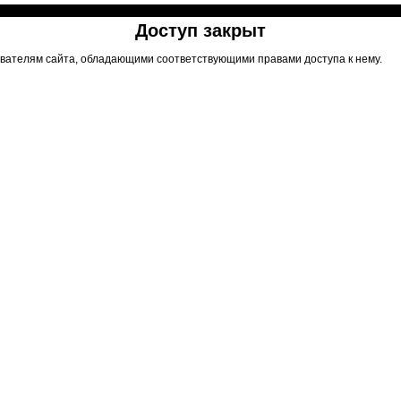
Доступ закрыт
вателям сайта, обладающими соответствующими правами доступа к нему.