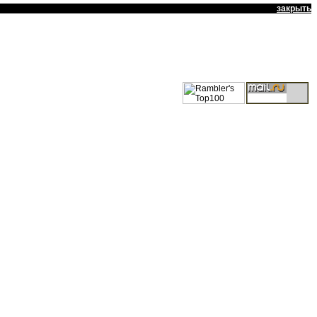
закрыть