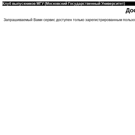
Клуб выпускников МГУ (Московский Государственный Университет)
До
Запрашиваемый Вами сервис доступен только зарегистрированным пользо