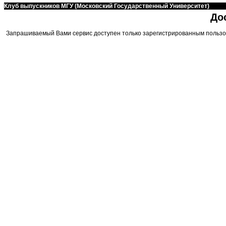
Клуб выпускников МГУ (Московский Государственный Университет)
До
Запрашиваемый Вами сервис доступен только зарегистрированным пользо