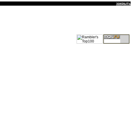
закрыть