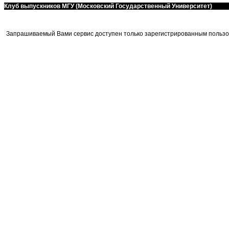
Клуб выпускников МГУ (Московский Государственный Университет)
Запрашиваемый Вами сервис доступен только зарегистрированным пользо