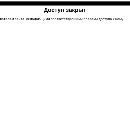
Доступ закрыт
вателям сайта, обладающими соответствующими правами доступа к нему.