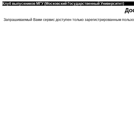
Клуб выпускников МГУ (Московский Государственный Университет)
До
Запрашиваемый Вами сервис доступен только зарегистрированным пользо