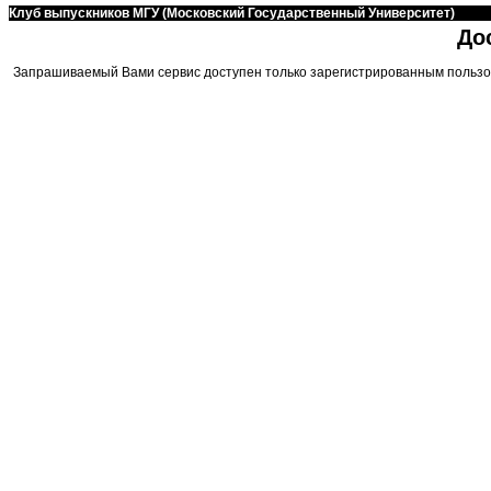
Клуб выпускников МГУ (Московский Государственный Университет)
До
Запрашиваемый Вами сервис доступен только зарегистрированным пользо