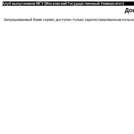
Клуб выпускников МГУ (Московский Государственный Университет)
До
Запрашиваемый Вами сервис доступен только зарегистрированным пользо