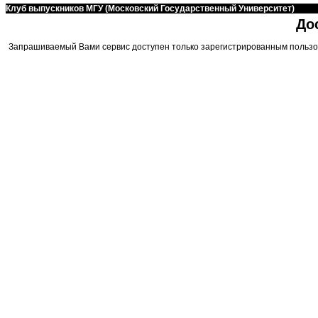
Клуб выпускников МГУ (Московский Государственный Университет)
До
Запрашиваемый Вами сервис доступен только зарегистрированным пользо