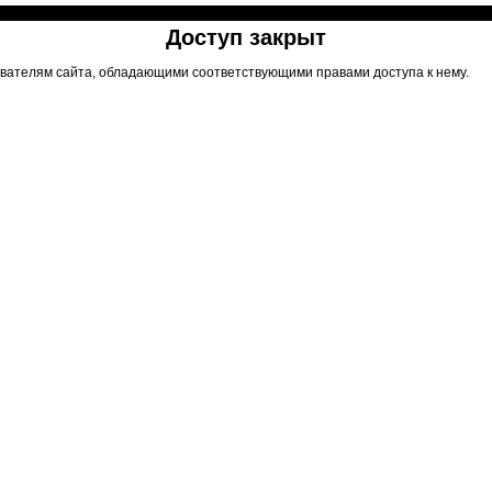
Доступ закрыт
вателям сайта, обладающими соответствующими правами доступа к нему.