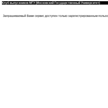
Клуб выпускников МГУ (Московский Государственный Университет)
Запрашиваемый Вами сервис доступен только зарегистрированным пользо