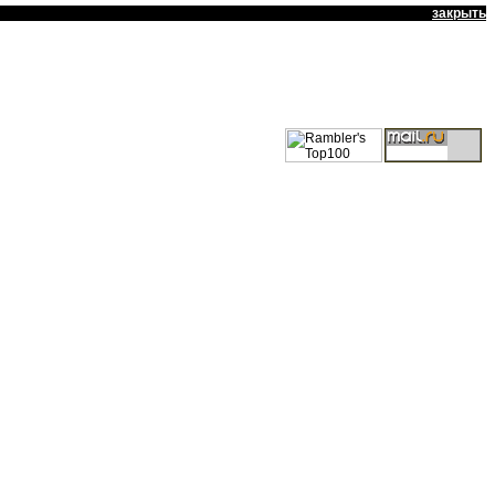
закрыть