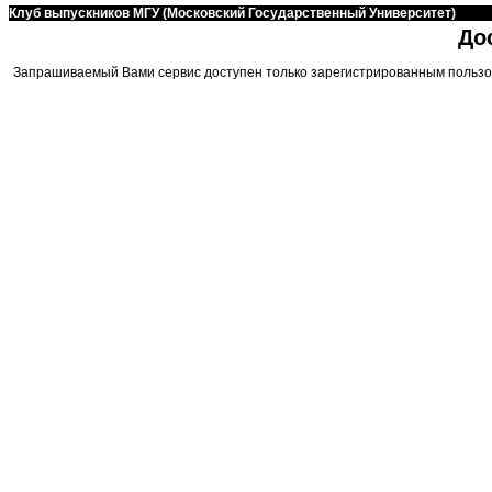
Клуб выпускников МГУ (Московский Государственный Университет)
До
Запрашиваемый Вами сервис доступен только зарегистрированным пользо