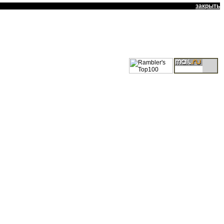
закрыть