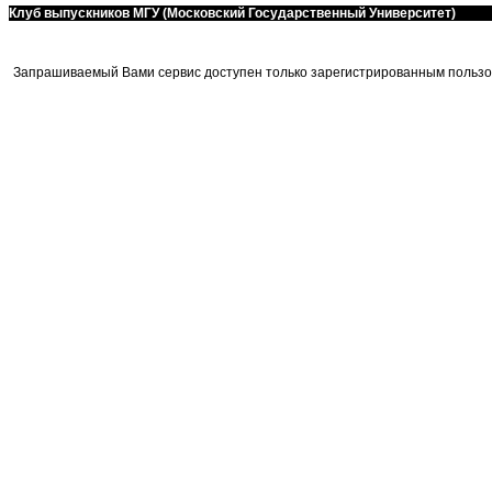
Клуб выпускников МГУ (Московский Государственный Университет)
Запрашиваемый Вами сервис доступен только зарегистрированным пользо