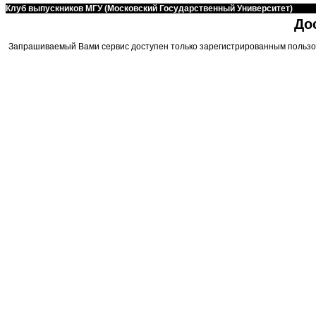
Клуб выпускников МГУ (Московский Государственный Университет)
До
Запрашиваемый Вами сервис доступен только зарегистрированным пользо