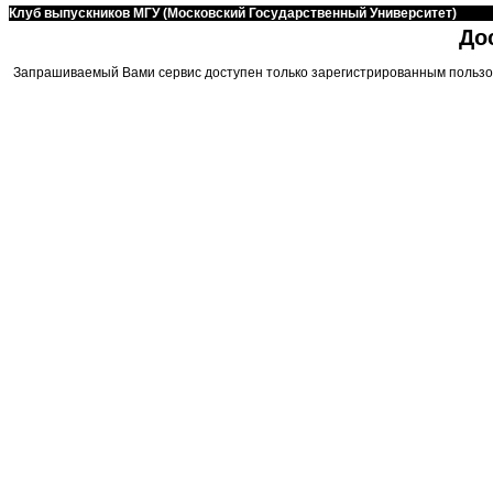
Клуб выпускников МГУ (Московский Государственный Университет)
До
Запрашиваемый Вами сервис доступен только зарегистрированным пользо