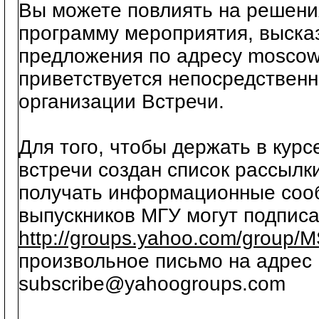
Вы можете повлиять на решени
программу мероприятия, выска
предложения по адресу moscowun
приветствуется непосредственн
организации Встречи.
Для того, чтобы держать в курс
встречи создан список рассылки
получать информационные соо
выпускников МГУ могут подписа
http://groups.yahoo.com/group
произвольное письмо на адре
subscribe@yahoogroups.com