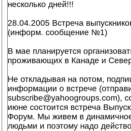
несколько дней!!!
28.04.2005 Встреча выпускнико
(информ. сообщение №1)
В мае планируется организоват
проживающих в Канаде и Севе
Не откладывая на потом, подпи
информации о встрече (отправ
subscribe@yahoogroups.com), с
июне состоится встреча Выпуск
Форум. Мы живем в динамичное
людьми и поэтому надо действо