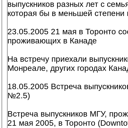
выпускников разных лет с семь
которая бы в меньшей степени
23.05.2005 21 мая в Торонто с
проживающих в Канаде
На встречу приехали выпускни
Монреале, других городах Кан
18.05.2005 Встреча выпускник
№2.5)
Встреча выпускников МГУ, про
21 мая 2005, в Торонто (Downto