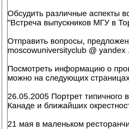
Обсудить различные аспекты в
"Встреча выпускников МГУ в То
Отправить вопросы, предложен
moscowuniversityclub @ yandex .
Посмотреть информацию о про
можно на следующих страницах
26.05.2005 Портрет типичного 
Канаде и ближайших окрестнос
21 мая в маленьком ресторанчи