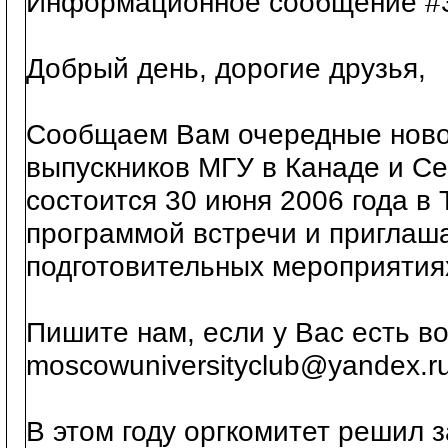
Информационное сообщение #
Добрый день, дорогие друзья,
Сообщаем Вам очередные новост
выпускников МГУ в Канаде и С
состоится 30 июня 2006 года в 
программой встречи и приглаш
подготовительных мероприятия
Пишите нам, если у Вас есть в
moscowuniversityclub@yandex.ru
В этом году оргкомитет решил 