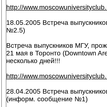
http://www.moscowuniversityclub
18.05.2005 Встреча выпускник
№2.5)
Встреча выпускников МГУ, про
21 мая в Торонто (Downtown Are
несколько дней!!!
http://www.moscowuniversityclub
28.04.2005 Встреча выпускнико
(информ. сообщение №1)