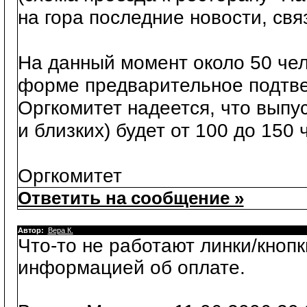
на гора последние новости, свя
На данный момент около 50 чел
форме предварительное подтве
Оргкомитет надеется, что выпу
и близких) будет от 100 до 150 
Оргкомитет
Ответить на сообщение »
Автор:
Вера К.
Что-то не работают линки/кнопк
информацией об оплате.