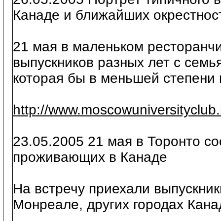
Канаде и ближайших окрестнос
21 мая в маленьком ресторанчи
выпускников разных лет с семь
которая бы в меньшей степени
http://www.moscowuniversityclub
23.05.2005 21 мая в Торонто с
проживающих в Канаде
На встречу приехали выпускни
Монреале, других городах Кан