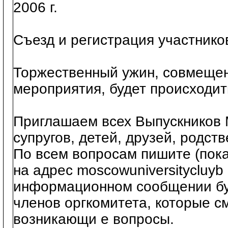
2006 г.
Съезд и регистрация участнико
Торжественный ужин, совмеще
мероприятия, будет происходить
Приглашаем всех Выпускников 
супругов, детей, друзей, родств
По всем вопросам пишите (пок
на адрес moscowuniversitycluyb
информационном сообщении бу
членов оргкомитета, которые с
возникающи е вопросы.