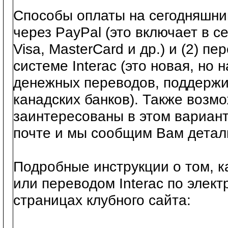
Способы оплаты на сегодняшний
через PayPal (это включает в с
Visa, MasterCard и др.) и (2) п
системе Interac (это новая, но
денежных переводов, поддерж
канадских банков). Также возмо
заинтересованы в этом вариант
почте и мы сообщим Вам детал
Подробные инструкции о том, к
или переводом Interac по элект
страницах клубного сайта: