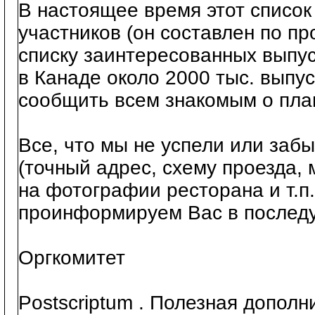
В настоящее время этот список
участников (он составлен по пр
списку заинтересованных выпус
в Канаде около 2000 тыс. выпу
сообщить всем знакомым о пла
Все, что мы не успели или заб
(точный адрес, схему проезда, 
на фотографии ресторана и т.п.
проинформируем Вас в послед
Оргкомитет
Postscriptum . Полезная допол