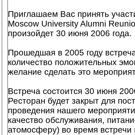
Приглашаем Вас принять участ
Moscow University Alumni Reunio
произойдет 30 июня 2006 года.
Прошедшая в 2005 году встреч
количество положительных эмоц
желание сделать это мероприя
Встреча состоится 30 июня 200
Ресторан будет закрыт для пос
проведения нашего мероприяти
качество обслуживания, питани
атомосферу) во время встречи