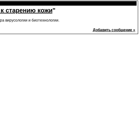
 к старению кожи
"
ра вирусологии и биотехнологии.
Добавить сообщение »