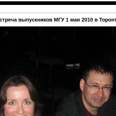
стреча выпускников МГУ 1 мая 2010 в Торон