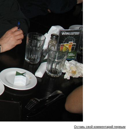
Оставь свой комментарий первым