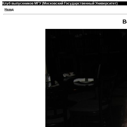
Клуб выпускников МГУ (Московский Государственный Университет)
Назад
В