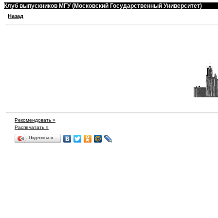
Клуб выпускников МГУ (Московский Государственный Университет)
Назад
Рекомендовать »
Распечатать »
Поделиться…