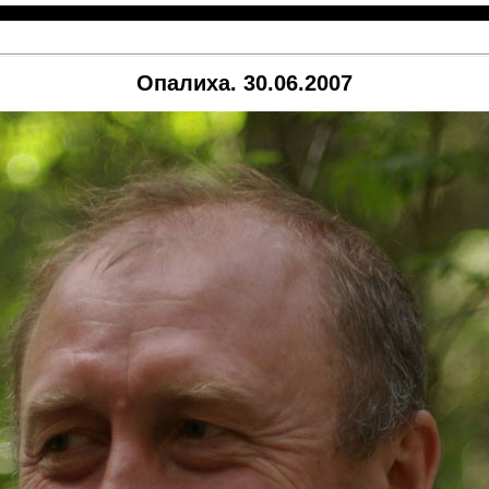
Опалиха. 30.06.2007