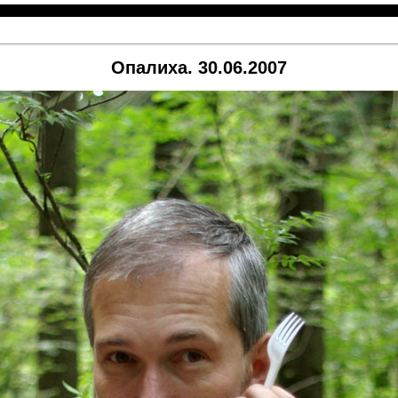
Опалиха. 30.06.2007