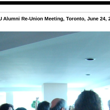
 Alumni Re-Union Meeting, Toronto, June 24, 