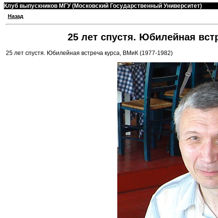
Клуб выпускников МГУ (Московский Государственный Университет)
Назад
25 лет спустя. Юбилейная встр
25 лет спустя. Юбилейная встреча курса, ВМиК (1977-1982)