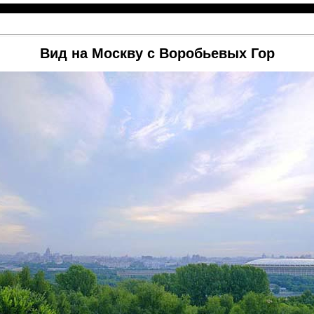
Вид на Москву с Воробьевых Гор