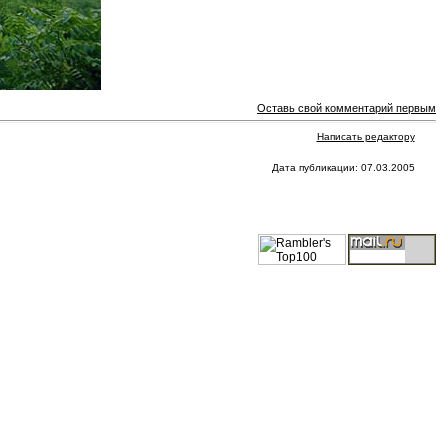
Оставь свой комментарий первым
Написать редактору
Дата публикации: 07.03.2005