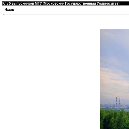
Клуб выпускников МГУ (Московский Государственный Университет)
Назад