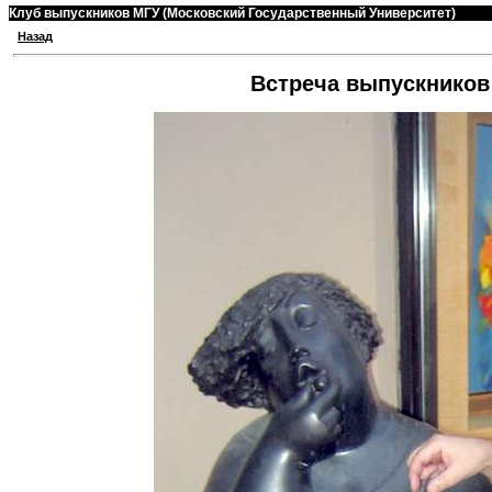
Клуб выпускников МГУ (Московский Государственный Университет)
Назад
Встреча выпускников 